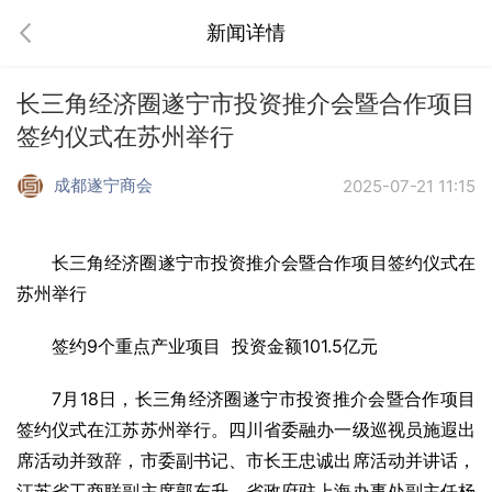
新闻详情
长三角经济圈遂宁市投资推介会暨合作项目
签约仪式在苏州举行
成都遂宁商会
2025-07-21 11:15
长三角经济圈遂宁市投资推介会暨合作项目签约仪式在
苏州举行
签约9个重点产业项目 投资金额101.5亿元
7月18日，长三角经济圈遂宁市投资推介会暨合作项目
签约仪式在江苏苏州举行。四川省委融办一级巡视员施遐出
席活动并致辞，市委副书记、市长王忠诚出席活动并讲话，
江苏省工商联副主席郭东升，省政府驻上海办事处副主任杨