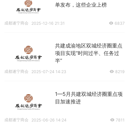
单发布，这些企业上榜
成都遂宁商会
2025-12-16 21:31
6837
共建成渝地区双城经济圈重点
项目实现“时间过半、任务过
半”
成都遂宁商会
2025-07-24 14:23
8219
1—5月共建双城经济圈重点项
目加速推进
成都遂宁商会
2025-06-26 14:24
7811