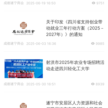
成都遂宁商会
2025-06-19 16:50
9751
关于印发《四川省支持创业带
动就业三年行动方案（2025－
2027年）》的通知
成都遂宁商会
2025-06-03 16:36
9985
射洪市2025年农业专场招聘活
动走进四川轻化工大学
成都遂宁商会
2025-05-30 16:51
8939
遂宁市安居区人力资源和社会