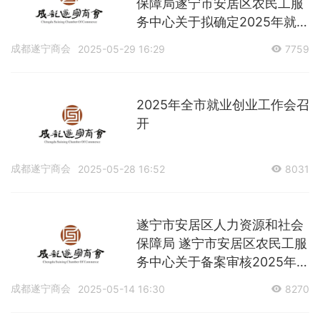
保障局遂宁市安居区农民工服
务中心关于拟确定2025年就业
创业培训承训机构的公示
成都遂宁商会
2025-05-29 16:29
7759
2025年全市就业创业工作会召
开
成都遂宁商会
2025-05-28 16:52
8031
遂宁市安居区人力资源和社会
保障局 遂宁市安居区农民工服
务中心关于备案审核2025年安
居区就业创业培训承训机构的
成都遂宁商会
2025-05-14 16:30
8270
公告